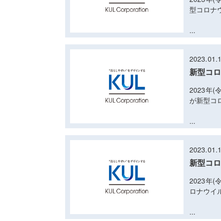
型コロナ
...
2023.01.
新型コロ
2023年
が新型コ
...
2023.01.
新型コロ
2023年
ロナウイ
...