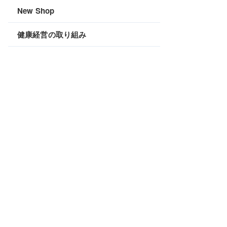
New Shop
健康経営の取り組み