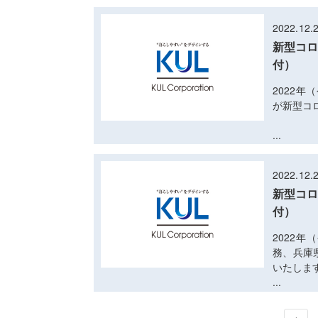
2022.12.
新型コロ
付）
2022年
が新型コ
...
2022.12.
新型コロ
付）
2022年
務、兵庫
いたしま
...