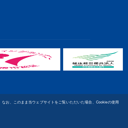
。なお、このまま当ウェブサイトをご覧いただいた場合、Cookieの使用