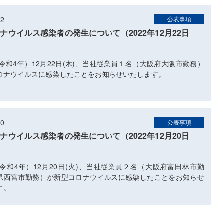
22
公表事項
ナウイルス感染者の発生について（2022年12月22日
（令和4年）12月22日(木)、当社従業員１名（大阪府大阪市勤務）
ロナウイルスに感染したことをお知らせいたします。
20
公表事項
ナウイルス感染者の発生について（2022年12月20日
（令和4年）12月20日(火)、当社従業員２名（大阪府富田林市勤
県西宮市勤務）が新型コロナウイルスに感染したことをお知らせ
す。