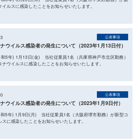
ウイルスに感染したことをお知らせいたします。
13
公表事項
ナウイルス感染者の発生について（2023年1月13日付）
(令和5年) 1月13日(金) 当社従業員1名（兵庫県神戸市北区勤務）
ロナウイルスに感染したことをお知らせいたします。
10
公表事項
ナウイルス感染者の発生について（2023年1月9日付）
(令和5年) 1月9日(月) 当社従業員1名（大阪府堺市勤務）が新型コ
ルスに感染したことをお知らせいたします。