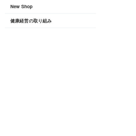
New Shop
健康経営の取り組み