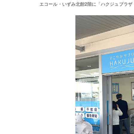
エコール・いずみ北館2階に「ハクジュプラザ